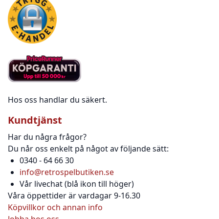
Hos oss handlar du säkert.
Kundtjänst
Har du några frågor?
Du når oss enkelt på något av följande sätt:
0340 - 64 66 30
info@retrospelbutiken.se
Vår livechat (blå ikon till höger)
Våra öppettider är vardagar 9-16.30
Köpvillkor och annan info