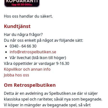
Hos oss handlar du säkert.
Kundtjänst
Har du några frågor?
Du når oss enkelt på något av följande sätt:
0340 - 64 66 30
info@retrospelbutiken.se
Vår livechat (blå ikon till höger)
Våra öppettider är vardagar 9-16.30
Köpvillkor och annan info
Jobba hos oss
Om Retrospelbutiken
Detta är en avdelning av Spelbutiken.se där vi säljer
klassiska spel och rariteter, såväl nya som begagnade.
Vi köper in mängder av begagnade spel, så vårt