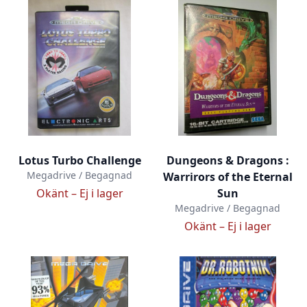
Lotus Turbo Challenge
Dungeons & Dragons :
Megadrive / Begagnad
Warrirors of the Eternal
Okänt –
Ej i lager
Sun
Megadrive / Begagnad
Okänt –
Ej i lager