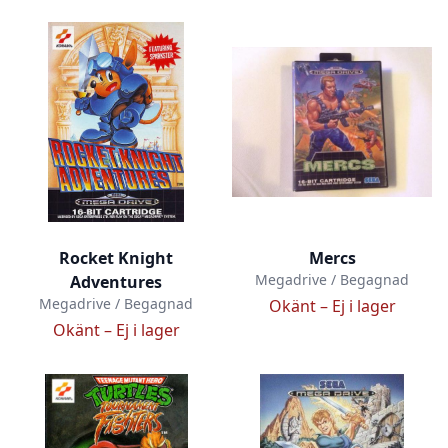
Rocket Knight
Mercs
Megadrive / Begagnad
Adventures
Megadrive / Begagnad
Okänt –
Ej i lager
Okänt –
Ej i lager