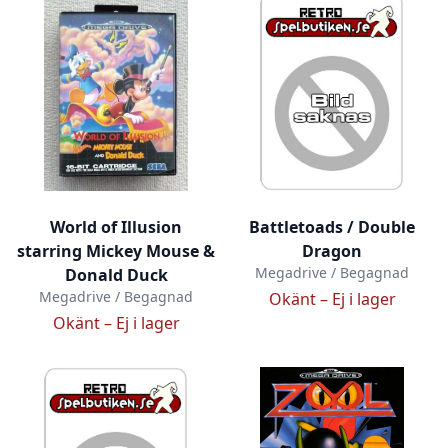
World of Illusion
Battletoads / Double
starring Mickey Mouse &
Dragon
Megadrive / Begagnad
Donald Duck
Megadrive / Begagnad
Okänt –
Ej i lager
Okänt –
Ej i lager