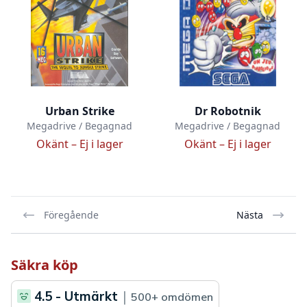
Urban Strike
Dr Robotnik
Megadrive / Begagnad
Megadrive / Begagnad
Okänt –
Ej i lager
Okänt –
Ej i lager
Föregående
Nästa
Säkra köp