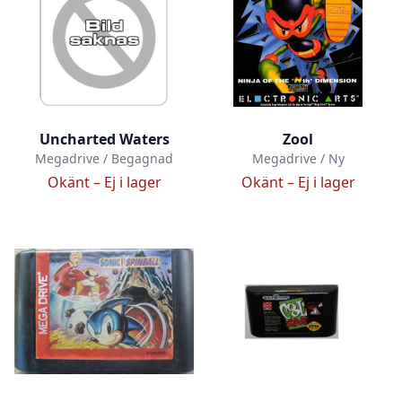
Uncharted Waters
Zool
Megadrive / Begagnad
Megadrive / Ny
Okänt –
Ej i lager
Okänt –
Ej i lager