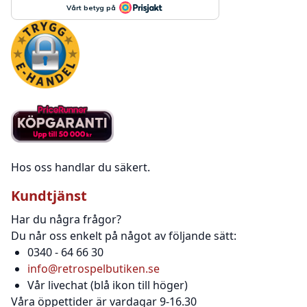
Hos oss handlar du säkert.
Kundtjänst
Har du några frågor?
Du når oss enkelt på något av följande sätt:
0340 - 64 66 30
info@retrospelbutiken.se
Vår livechat (blå ikon till höger)
Våra öppettider är vardagar 9-16.30