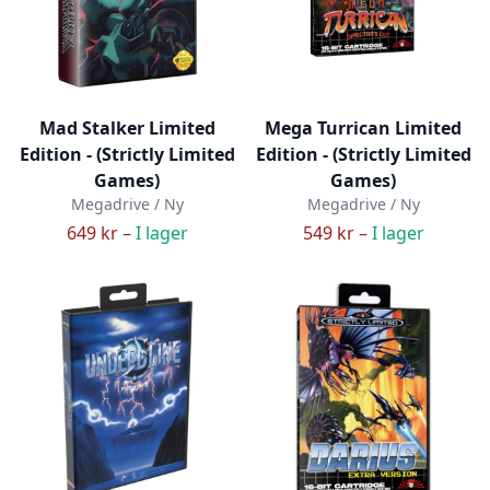
Mad Stalker Limited
Mega Turrican Limited
Edition - (Strictly Limited
Edition - (Strictly Limited
Games)
Games)
Megadrive / Ny
Megadrive / Ny
649 kr –
I lager
549 kr –
I lager