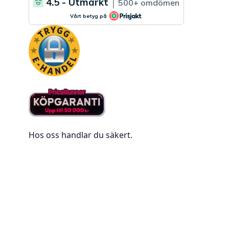
Hos oss handlar du säkert.