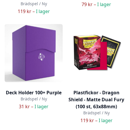
Brädspel / Ny
79 kr –
I lager
119 kr –
I lager
Deck Holder 100+ Purple
Plastfickor - Dragon
Brädspel / Ny
Shield - Matte Dual Fury
31 kr –
I lager
(100 st, 63x88mm)
Brädspel / Ny
119 kr –
I lager