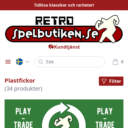
Tidlösa
klassiker och rariteter
!
Kundtjänst
Sök
0
Öppna meny
varor i
Plastfickor
Filter
(34 produkter)