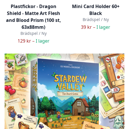
Plastfickor - Dragon
Mini Card Holder 60+
Shield - Matte Art Flesh
Black
Brädspel / Ny
and Blood Prism (100 st,
63x88mm)
39 kr –
I lager
Brädspel / Ny
129 kr –
I lager