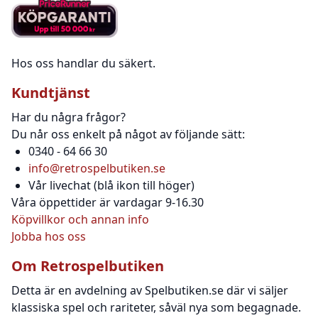
Hos oss handlar du säkert.
Kundtjänst
Har du några frågor?
Du når oss enkelt på något av följande sätt:
0340 - 64 66 30
info@retrospelbutiken.se
Vår livechat (blå ikon till höger)
Våra öppettider är vardagar 9-16.30
Köpvillkor och annan info
Jobba hos oss
Om Retrospelbutiken
Detta är en avdelning av Spelbutiken.se där vi säljer
klassiska spel och rariteter, såväl nya som begagnade.