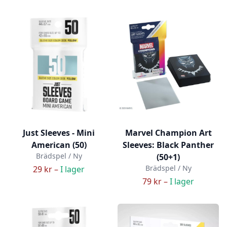
Just Sleeves - Mini
Marvel Champion Art
American (50)
Sleeves: Black Panther
Brädspel / Ny
(50+1)
Brädspel / Ny
29 kr –
I lager
79 kr –
I lager