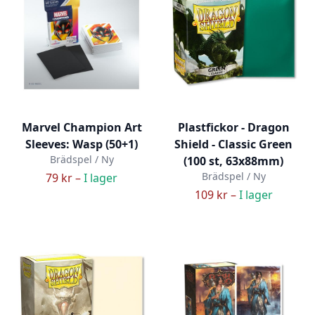
Marvel Champion Art
Plastfickor - Dragon
Sleeves: Wasp (50+1)
Shield - Classic Green
Brädspel / Ny
(100 st, 63x88mm)
Brädspel / Ny
79 kr –
I lager
109 kr –
I lager