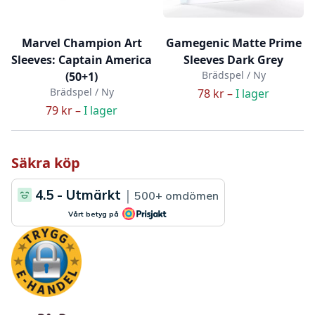
Marvel Champion Art
Gamegenic Matte Prime
Sleeves: Captain America
Sleeves Dark Grey
Brädspel / Ny
(50+1)
Brädspel / Ny
78 kr –
I lager
79 kr –
I lager
Säkra köp