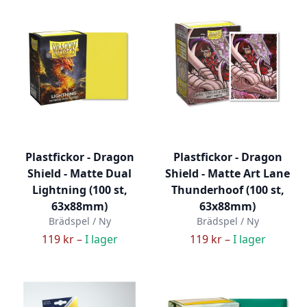
Plastfickor - Dragon
Plastfickor - Dragon
Shield - Matte Dual
Shield - Matte Art Lane
Lightning (100 st,
Thunderhoof (100 st,
63x88mm)
63x88mm)
Brädspel / Ny
Brädspel / Ny
119 kr –
I lager
119 kr –
I lager