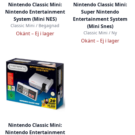
Nintendo Classic Mini:
Nintendo Classic Mini:
Nintendo Entertainment
Super Nintendo
System (Mini NES)
Entertainment System
Classic Mini / Begagnad
(Mini Snes)
Classic Mini / Ny
Okänt –
Ej i lager
Okänt –
Ej i lager
Nintendo Classic Mini:
Nintendo Entertainment