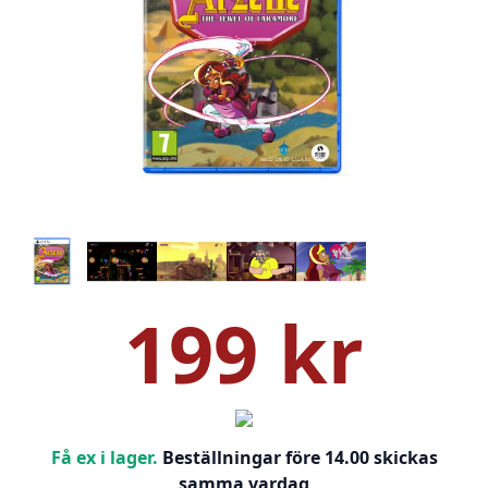
199 kr
Få ex i lager.
Beställningar före 14.00 skickas
samma vardag