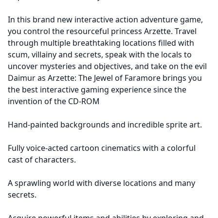
In this brand new interactive action adventure game,
you control the resourceful princess Arzette. Travel
through multiple breathtaking locations filled with
scum, villainy and secrets, speak with the locals to
uncover mysteries and objectives, and take on the evil
Daimur as Arzette: The Jewel of Faramore brings you
the best interactive gaming experience since the
invention of the CD-ROM
Hand-painted backgrounds and incredible sprite art.
Fully voice-acted cartoon cinematics with a colorful
cast of characters.
A sprawling world with diverse locations and many
secrets.
Acquire powerful items and abilities by exploring and