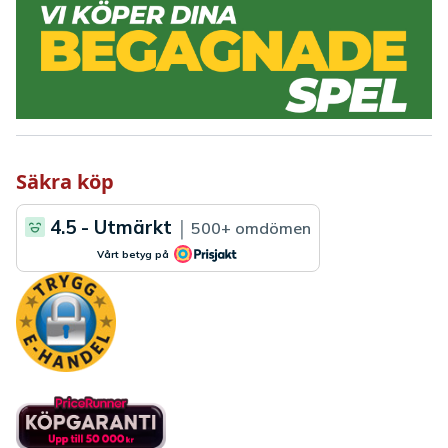
Säkra köp