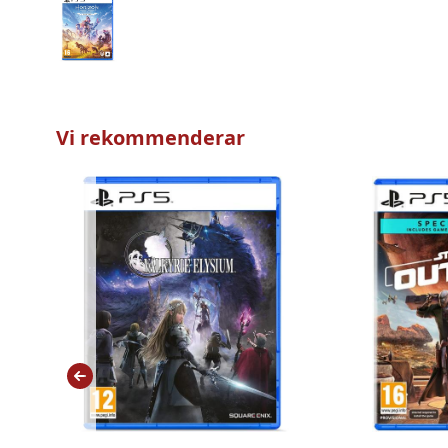
Vi rekommenderar