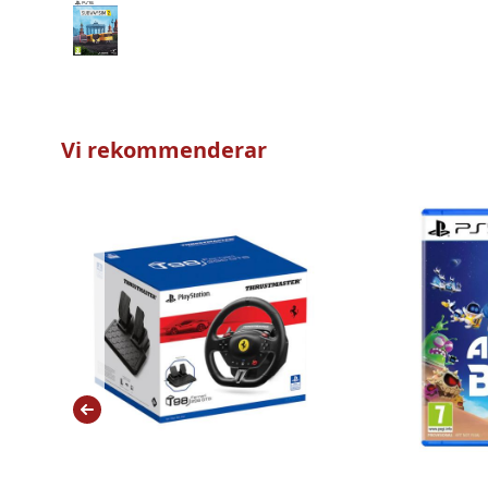
Vi rekommenderar