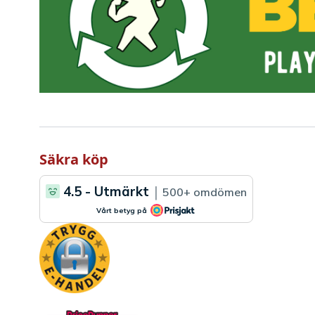
Säkra köp