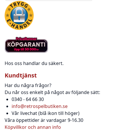
Hos oss handlar du säkert.
Kundtjänst
Har du några frågor?
Du når oss enkelt på något av följande sätt:
0340 - 64 66 30
info@retrospelbutiken.se
Vår livechat (blå ikon till höger)
Våra öppettider är vardagar 9-16.30
Köpvillkor och annan info