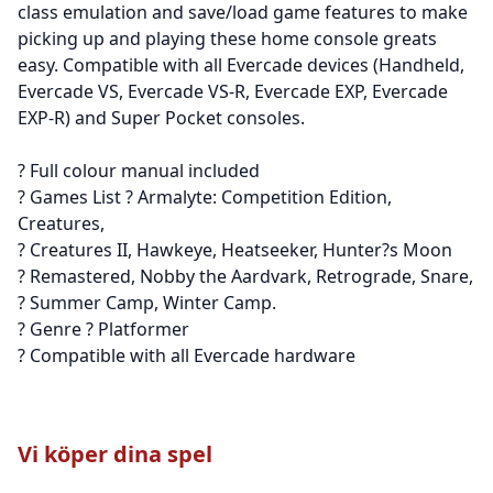
class emulation and save/load game features to make
picking up and playing these home console greats
easy. Compatible with all Evercade devices (Handheld,
Evercade VS, Evercade VS-R, Evercade EXP, Evercade
EXP-R) and Super Pocket consoles.
? Full colour manual included
? Games List ? Armalyte: Competition Edition,
Creatures,
? Creatures II, Hawkeye, Heatseeker, Hunter?s Moon
? Remastered, Nobby the Aardvark, Retrograde, Snare,
? Summer Camp, Winter Camp.
? Genre ? Platformer
? Compatible with all Evercade hardware
Vi köper dina spel