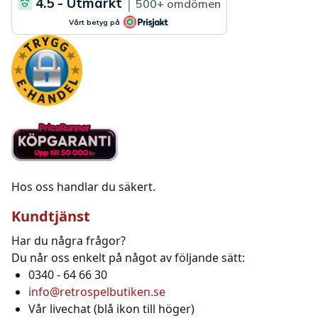
Hos oss handlar du säkert.
Kundtjänst
Har du några frågor?
Du når oss enkelt på något av följande sätt:
0340 - 64 66 30
info@retrospelbutiken.se
Vår livechat (blå ikon till höger)