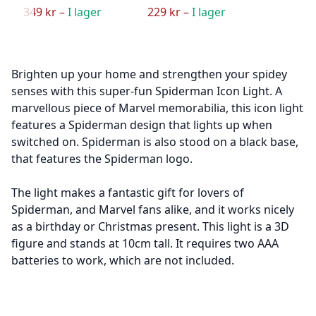
349 kr –
I lager
229 kr –
I lager
Brighten up your home and strengthen your spidey
senses with this super-fun Spiderman Icon Light. A
marvellous piece of Marvel memorabilia, this icon light
features a Spiderman design that lights up when
switched on. Spiderman is also stood on a black base,
that features the Spiderman logo.
The light makes a fantastic gift for lovers of
Spiderman, and Marvel fans alike, and it works nicely
as a birthday or Christmas present. This light is a 3D
figure and stands at 10cm tall. It requires two AAA
batteries to work, which are not included.