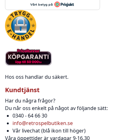
Hos oss handlar du säkert.
Kundtjänst
Har du några frågor?
Du når oss enkelt på något av följande sätt:
0340 - 64 66 30
info@retrospelbutiken.se
Vår livechat (blå ikon till höger)
Våra öppettider är vardagar 9-16.30