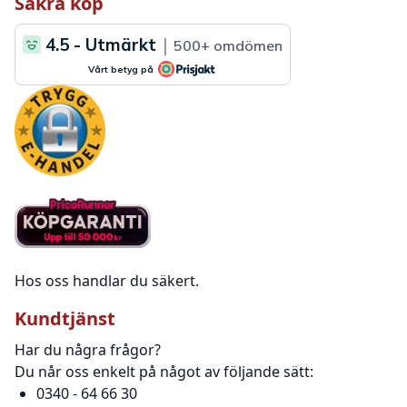
Säkra köp
Hos oss handlar du säkert.
Kundtjänst
Har du några frågor?
Du når oss enkelt på något av följande sätt:
0340 - 64 66 30