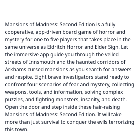
Mansions of Madness: Second Edition is a fully
cooperative, app-driven board game of horror and
mystery for one to five players that takes place in the
same universe as Eldritch Horror and Elder Sign. Let
the immersive app guide you through the veiled
streets of Innsmouth and the haunted corridors of
Arkhams cursed mansions as you search for answers
and respite. Eight brave investigators stand ready to
confront four scenarios of fear and mystery, collecting
weapons, tools, and information, solving complex
puzzles, and fighting monsters, insanity, and death.
Open the door and step inside these hair-raising
Mansions of Madness: Second Edition. It will take
more than just survival to conquer the evils terrorizing
this town.