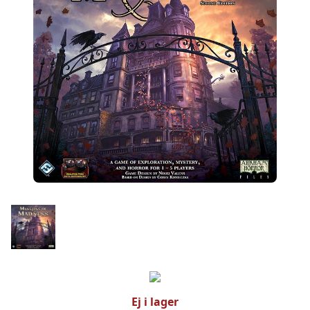
Ej i lager