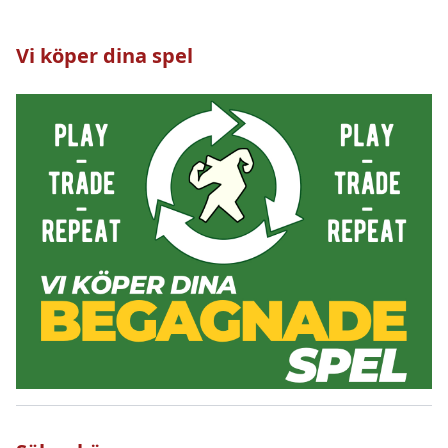
Vi köper dina spel