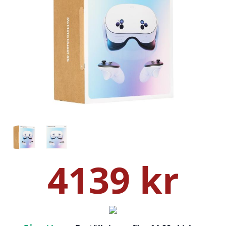
4139 kr