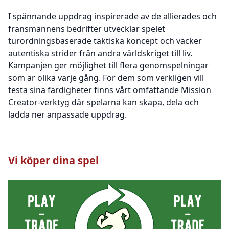
I spännande uppdrag inspirerade av de allierades och
fransmännens bedrifter utvecklar spelet
turordningsbaserade taktiska koncept och väcker
autentiska strider från andra världskriget till liv.
Kampanjen ger möjlighet till flera genomspelningar
som är olika varje gång. För dem som verkligen vill
testa sina färdigheter finns vårt omfattande Mission
Creator-verktyg där spelarna kan skapa, dela och
ladda ner anpassade uppdrag.
Vi köper dina spel