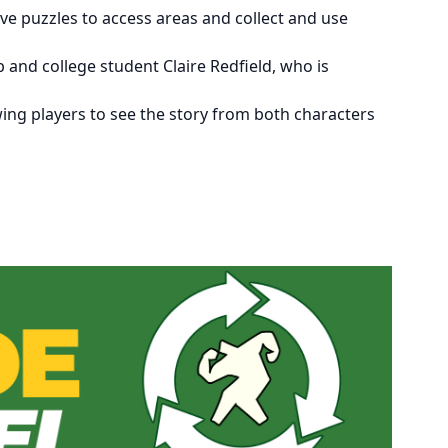
ve puzzles to access areas and collect and use
ob and college student Claire Redfield, who is
wing players to see the story from both characters