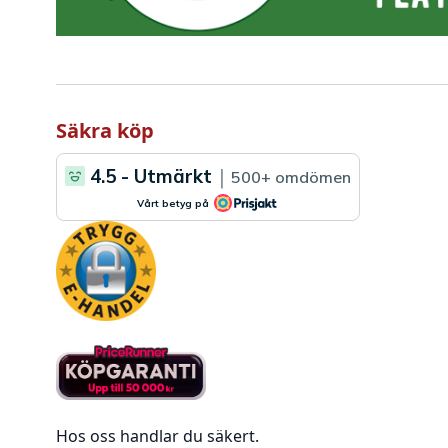
Säkra köp
Hos oss handlar du säkert.