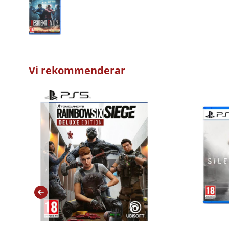
Vi rekommenderar