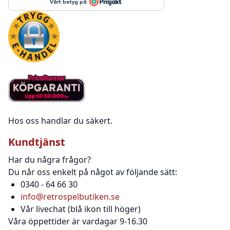
Hos oss handlar du säkert.
Kundtjänst
Har du några frågor?
Du når oss enkelt på något av följande sätt:
0340 - 64 66 30
info@retrospelbutiken.se
Vår livechat (blå ikon till höger)
Våra öppettider är vardagar 9-16.30