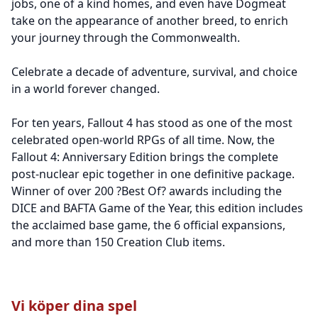
jobs, one of a kind homes, and even have Dogmeat
take on the appearance of another breed, to enrich
your journey through the Commonwealth.
Celebrate a decade of adventure, survival, and choice
in a world forever changed.
For ten years, Fallout 4 has stood as one of the most
celebrated open-world RPGs of all time. Now, the
Fallout 4: Anniversary Edition brings the complete
post-nuclear epic together in one definitive package.
Winner of over 200 ?Best Of? awards including the
DICE and BAFTA Game of the Year, this edition includes
the acclaimed base game, the 6 official expansions,
and more than 150 Creation Club items.
Vi köper dina spel