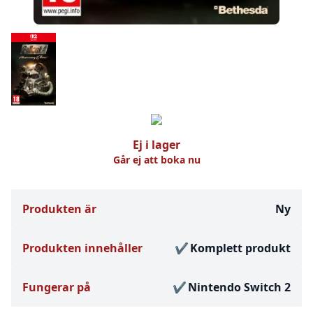
Ej i lager
Går ej att boka nu
Produkten är
Ny
Produkten innehåller
Komplett produkt
Fungerar på
Nintendo Switch 2