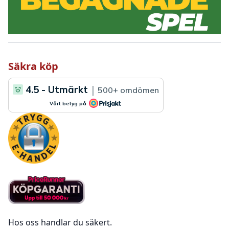
Säkra köp
Hos oss handlar du säkert.