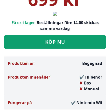
Få ex i lager.
Beställningar före 14.00 skickas
samma vardag
KÖP NU
Produkten är
Begagnad
Produkten innehåller
Tillbehör
Box
Manual
Fungerar på
Nintendo Wii