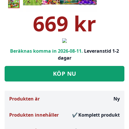
669 kr
Beräknas komma in 2026-08-11.
Leveranstid 1-2
dagar
KÖP NU
Produkten är
Ny
Produkten innehåller
Komplett produkt