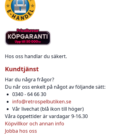
Hos oss handlar du säkert.
Kundtjänst
Har du några frågor?
Du når oss enkelt på något av följande sätt:
0340 - 64 66 30
info@retrospelbutiken.se
Vår livechat (blå ikon till höger)
Våra öppettider är vardagar 9-16.30
Köpvillkor och annan info
Jobba hos oss