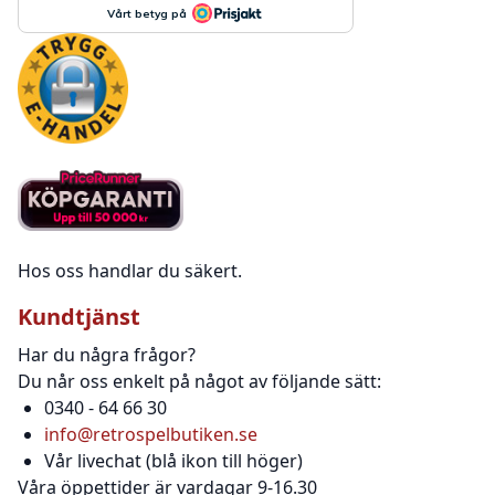
Hos oss handlar du säkert.
Kundtjänst
Har du några frågor?
Du når oss enkelt på något av följande sätt:
0340 - 64 66 30
info@retrospelbutiken.se
Vår livechat (blå ikon till höger)
Våra öppettider är vardagar 9-16.30