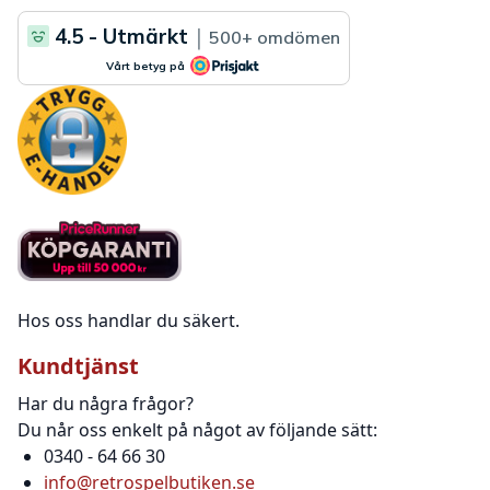
Hos oss handlar du säkert.
Kundtjänst
Har du några frågor?
Du når oss enkelt på något av följande sätt:
0340 - 64 66 30
info@retrospelbutiken.se