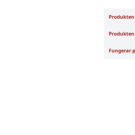
Produkten
Produkten 
Fungerar 