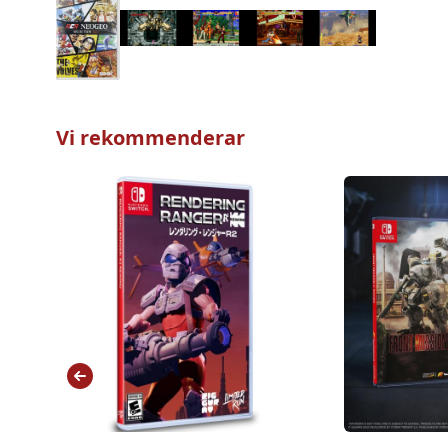
Vi rekommenderar