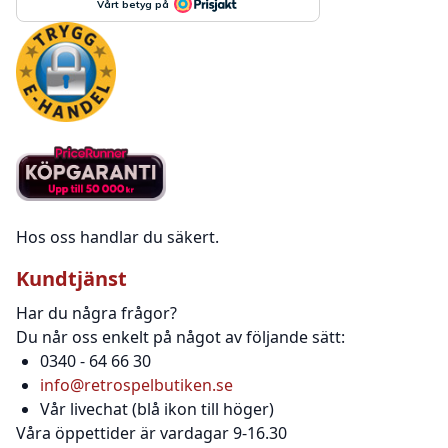
Hos oss handlar du säkert.
Kundtjänst
Har du några frågor?
Du når oss enkelt på något av följande sätt:
0340 - 64 66 30
info@retrospelbutiken.se
Vår livechat (blå ikon till höger)
Våra öppettider är vardagar 9-16.30