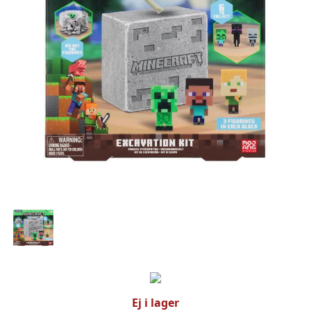
Ej i lager