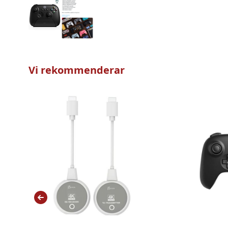
Vi rekommenderar