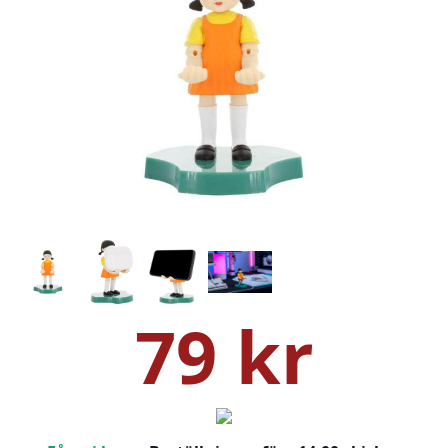
79 kr