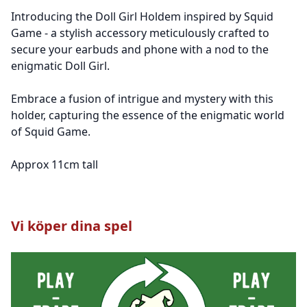
Introducing the Doll Girl Holdem inspired by Squid
Game - a stylish accessory meticulously crafted to
secure your earbuds and phone with a nod to the
enigmatic Doll Girl.
Embrace a fusion of intrigue and mystery with this
holder, capturing the essence of the enigmatic world
of Squid Game.
Approx 11cm tall
Vi köper dina spel