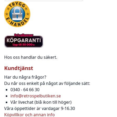
Hos oss handlar du säkert.
Kundtjänst
Har du några frågor?
Du når oss enkelt på något av följande sätt:
0340 - 64 66 30
info@retrospelbutiken.se
Vår livechat (blå ikon till höger)
Våra öppettider är vardagar 9-16.30
Köpvillkor och annan info