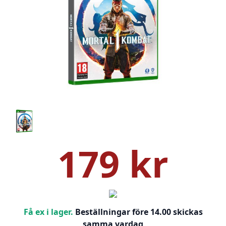
179 kr
Få ex i lager.
Beställningar före 14.00 skickas
samma vardag