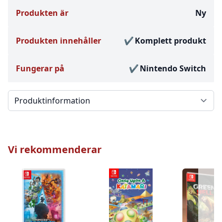
Produkten är
Ny
Produkten innehåller
Komplett produkt
Fungerar på
Nintendo Switch
Välj en flik
Vi rekommenderar