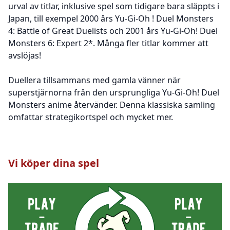
urval av titlar, inklusive spel som tidigare bara släppts i
Japan, till exempel 2000 års Yu-Gi-Oh ! Duel Monsters
4: Battle of Great Duelists och 2001 års Yu-Gi-Oh! Duel
Monsters 6: Expert 2*. Många fler titlar kommer att
avslöjas!
Duellera tillsammans med gamla vänner när
superstjärnorna från den ursprungliga Yu-Gi-Oh! Duel
Monsters anime återvänder. Denna klassiska samling
omfattar strategikortspel och mycket mer.
Vi köper dina spel