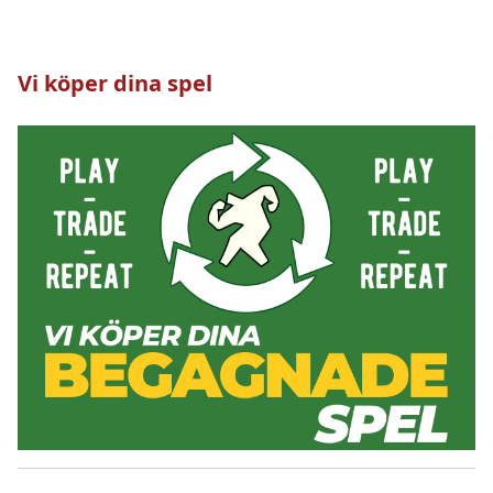
Vi köper dina spel