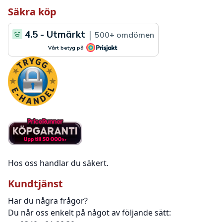
Säkra köp
Hos oss handlar du säkert.
Kundtjänst
Har du några frågor?
Du når oss enkelt på något av följande sätt: