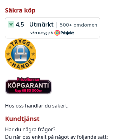
Säkra köp
Hos oss handlar du säkert.
Kundtjänst
Har du några frågor?
Du når oss enkelt på något av följande sätt: