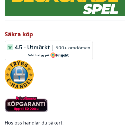
Säkra köp
Hos oss handlar du säkert.