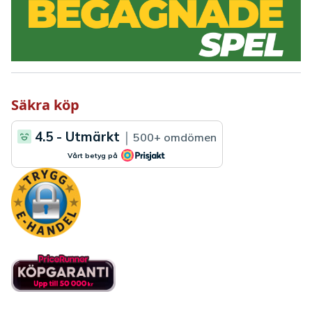
Säkra köp