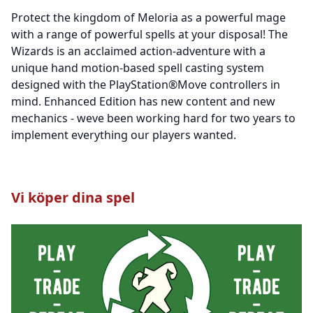
Protect the kingdom of Meloria as a powerful mage
with a range of powerful spells at your disposal! The
Wizards is an acclaimed action-adventure with a
unique hand motion-based spell casting system
designed with the PlayStation®Move controllers in
mind. Enhanced Edition has new content and new
mechanics - weve been working hard for two years to
implement everything our players wanted.
Vi köper dina spel