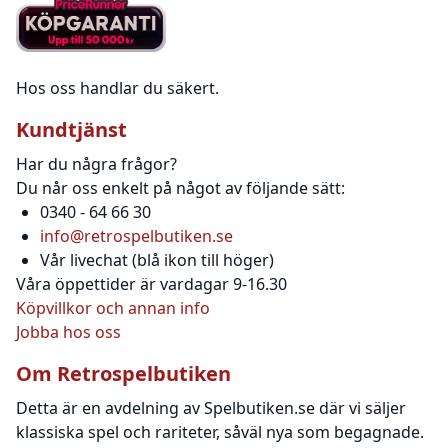
Hos oss handlar du säkert.
Kundtjänst
Har du några frågor?
Du når oss enkelt på något av följande sätt:
0340 - 64 66 30
info@retrospelbutiken.se
Vår livechat (blå ikon till höger)
Våra öppettider är vardagar 9-16.30
Köpvillkor och annan info
Jobba hos oss
Om Retrospelbutiken
Detta är en avdelning av Spelbutiken.se där vi säljer
klassiska spel och rariteter, såväl nya som begagnade.