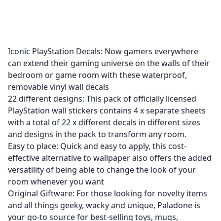
Iconic PlayStation Decals: Now gamers everywhere
can extend their gaming universe on the walls of their
bedroom or game room with these waterproof,
removable vinyl wall decals
22 different designs: This pack of officially licensed
PlayStation wall stickers contains 4 x separate sheets
with a total of 22 x different decals in different sizes
and designs in the pack to transform any room.
Easy to place: Quick and easy to apply, this cost-
effective alternative to wallpaper also offers the added
versatility of being able to change the look of your
room whenever you want
Original Giftware: For those looking for novelty items
and all things geeky, wacky and unique, Paladone is
your go-to source for best-selling toys, mugs,