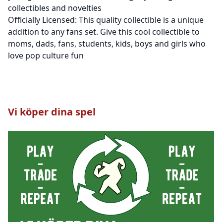
collectibles and novelties
Officially Licensed: This quality collectible is a unique
addition to any fans set. Give this cool collectible to
moms, dads, fans, students, kids, boys and girls who
love pop culture fun
Vi köper dina spel