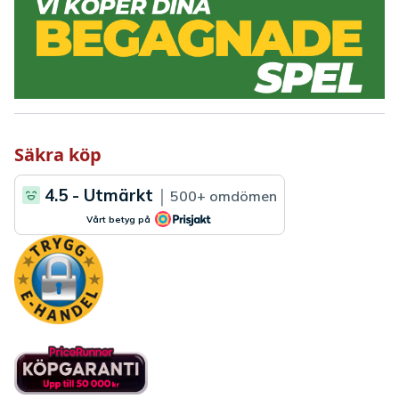
Säkra köp