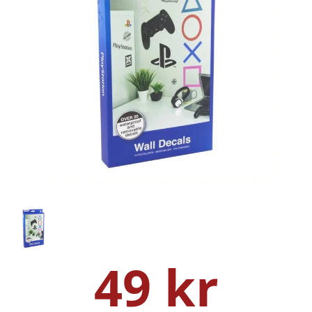
49 kr