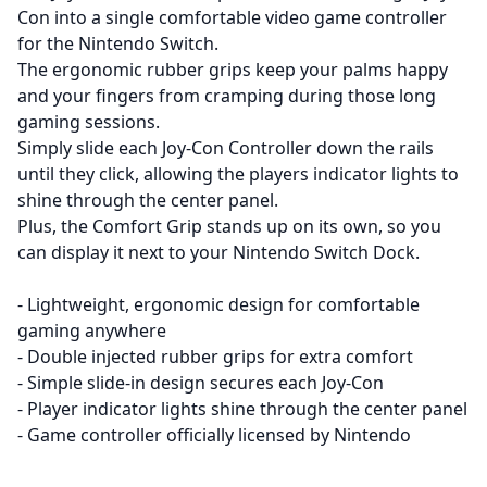
Con into a single comfortable video game controller
for the Nintendo Switch.
The ergonomic rubber grips keep your palms happy
and your fingers from cramping during those long
gaming sessions.
Simply slide each Joy-Con Controller down the rails
until they click, allowing the players indicator lights to
shine through the center panel.
Plus, the Comfort Grip stands up on its own, so you
can display it next to your Nintendo Switch Dock.
- Lightweight, ergonomic design for comfortable
gaming anywhere
- Double injected rubber grips for extra comfort
- Simple slide-in design secures each Joy-Con
- Player indicator lights shine through the center panel
- Game controller officially licensed by Nintendo