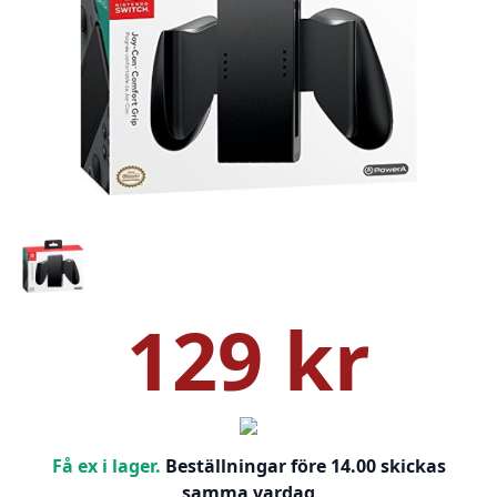
129 kr
Få ex i lager.
Beställningar före 14.00 skickas
samma vardag