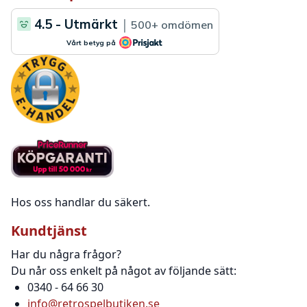
Hos oss handlar du säkert.
Kundtjänst
Har du några frågor?
Du når oss enkelt på något av följande sätt:
0340 - 64 66 30
info@retrospelbutiken.se