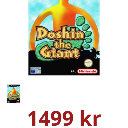
1499 kr