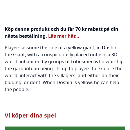
Köp denna produkt och du får 70 kr rabatt på din
nästa beställning.
Läs mer här…
Players assume the role of a yellow giant, in Doshin
the Giant, with a conspicuously placed outie in a 3D
world, inhabited by groups of tribesmen who worship
the gargantuan being. Its up to players to explore the
world, interact with the villagers, and either do their
bidding, or dont. When Doshin is yellow, he can help
the people.
Vi köper dina spel