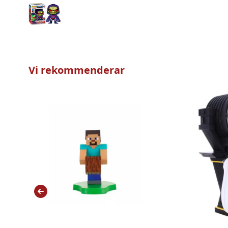
Vi rekommenderar