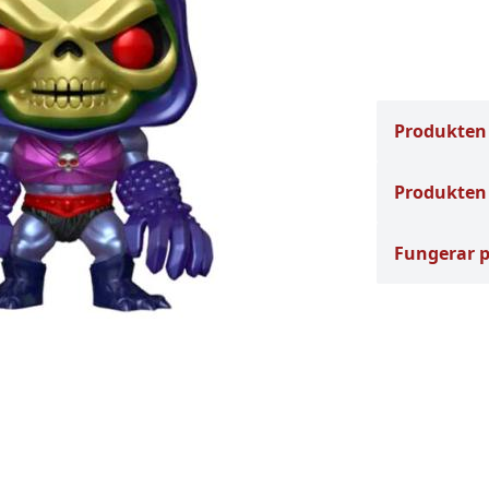
Produkten
Produkten 
Fungerar 