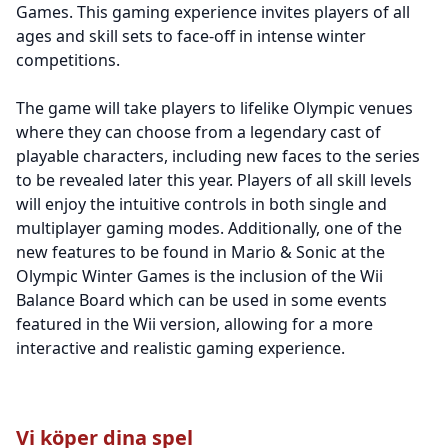
Games. This gaming experience invites players of all
ages and skill sets to face-off in intense winter
competitions.
The game will take players to lifelike Olympic venues
where they can choose from a legendary cast of
playable characters, including new faces to the series
to be revealed later this year. Players of all skill levels
will enjoy the intuitive controls in both single and
multiplayer gaming modes. Additionally, one of the
new features to be found in Mario & Sonic at the
Olympic Winter Games is the inclusion of the Wii
Balance Board which can be used in some events
featured in the Wii version, allowing for a more
interactive and realistic gaming experience.
Vi köper dina spel