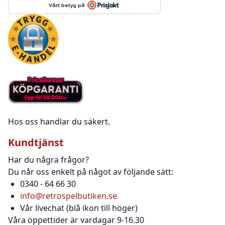
Hos oss handlar du säkert.
Kundtjänst
Har du några frågor?
Du når oss enkelt på något av följande sätt:
0340 - 64 66 30
info@retrospelbutiken.se
Vår livechat (blå ikon till höger)
Våra öppettider är vardagar 9-16.30