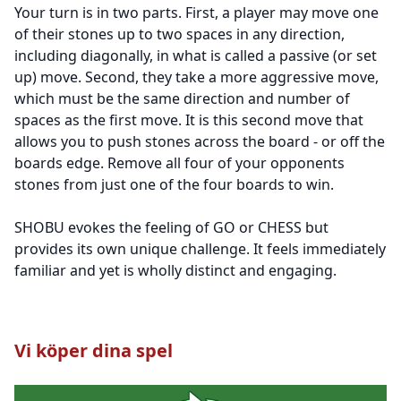
Your turn is in two parts. First, a player may move one
of their stones up to two spaces in any direction,
including diagonally, in what is called a passive (or set
up) move. Second, they take a more aggressive move,
which must be the same direction and number of
spaces as the first move. It is this second move that
allows you to push stones across the board - or off the
boards edge. Remove all four of your opponents
stones from just one of the four boards to win.
SHOBU evokes the feeling of GO or CHESS but
provides its own unique challenge. It feels immediately
familiar and yet is wholly distinct and engaging.
Vi köper dina spel