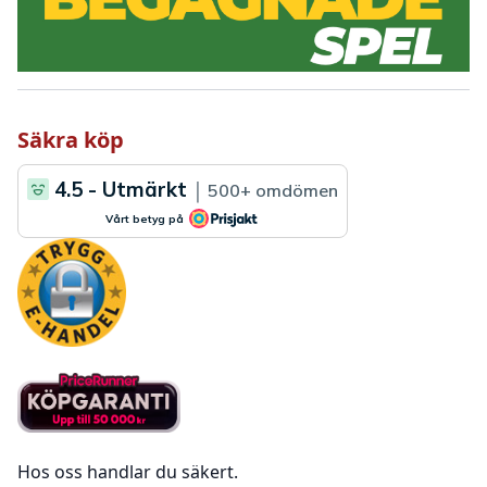
Säkra köp
Hos oss handlar du säkert.