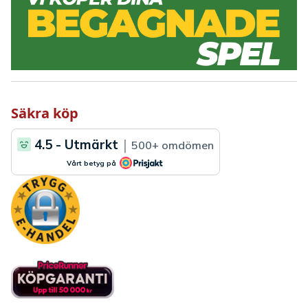
Säkra köp