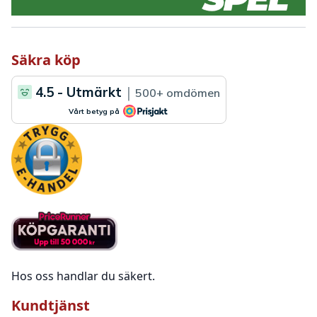
Säkra köp
Hos oss handlar du säkert.
Kundtjänst