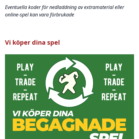
Eventuella koder för nedladdning av extramaterial eller
online-spel kan vara förbrukade
Vi köper dina spel