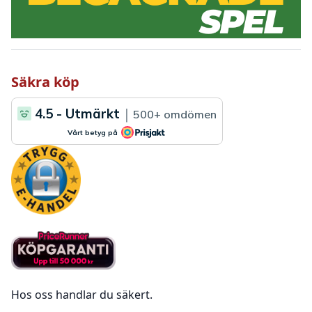
Säkra köp
Hos oss handlar du säkert.