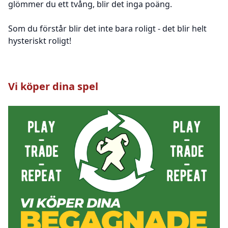
glömmer du ett tvång, blir det inga poäng.
Som du förstår blir det inte bara roligt - det blir helt
hysteriskt roligt!
Vi köper dina spel