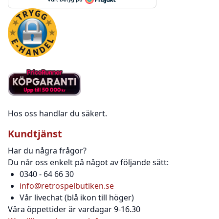
Hos oss handlar du säkert.
Kundtjänst
Har du några frågor?
Du når oss enkelt på något av följande sätt:
0340 - 64 66 30
info@retrospelbutiken.se
Vår livechat (blå ikon till höger)
Våra öppettider är vardagar 9-16.30