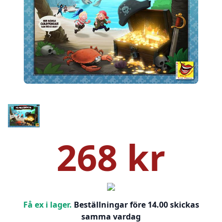
268 kr
Få ex i lager.
Beställningar före 14.00 skickas
samma vardag