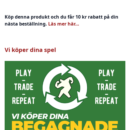
Köp denna produkt och du får 10 kr rabatt på din
nästa beställning.
Läs mer här…
Vi köper dina spel