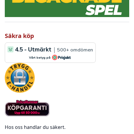
Säkra köp
Hos oss handlar du säkert.