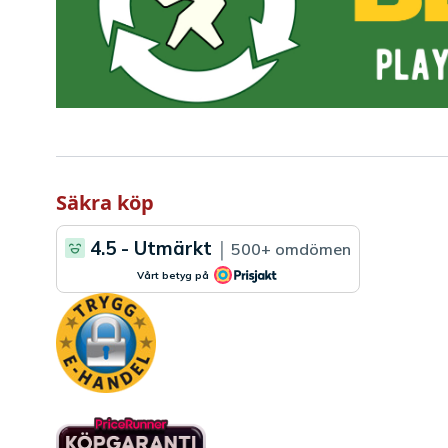
Säkra köp