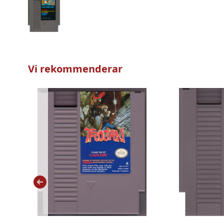
Vi rekommenderar