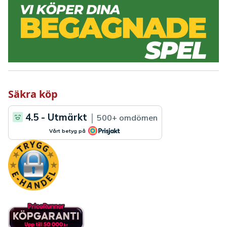
Säkra köp