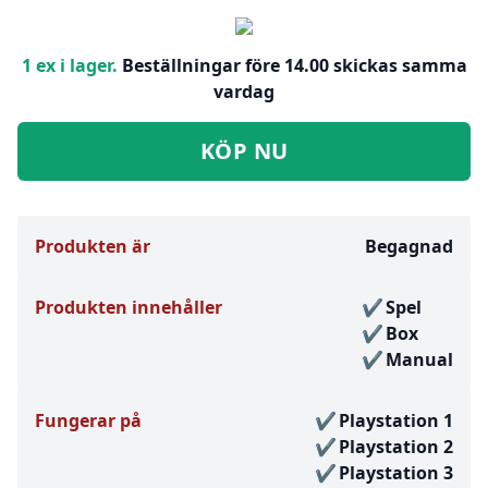
1 ex i lager.
Beställningar före 14.00 skickas samma
vardag
KÖP NU
Produkten är
Begagnad
Produkten innehåller
Spel
Box
Manual
Fungerar på
Playstation 1
Playstation 2
Playstation 3