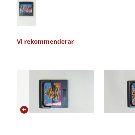
Vi rekommenderar