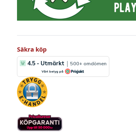
Säkra köp